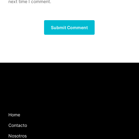
next time I comment.
Home
Contacto
Nosotros