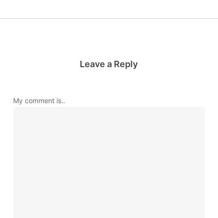
Leave a Reply
My comment is..