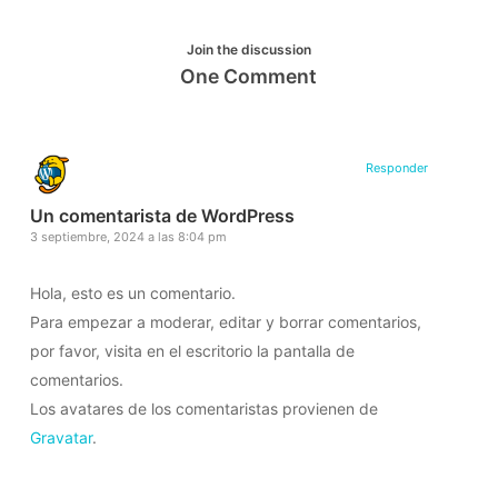
Join the discussion
One Comment
Responder
Un comentarista de WordPress
3 septiembre, 2024 a las 8:04 pm
Hola, esto es un comentario.
Para empezar a moderar, editar y borrar comentarios,
por favor, visita en el escritorio la pantalla de
comentarios.
Los avatares de los comentaristas provienen de
Gravatar
.