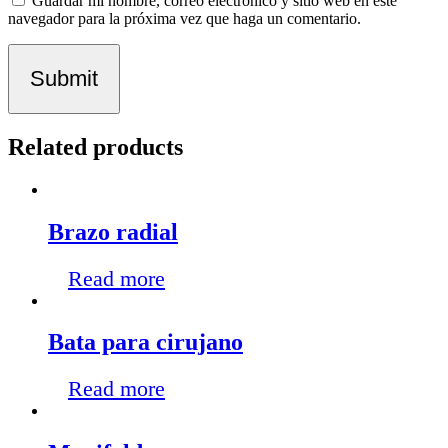
Guardar mi nombre, correo electrónico y sitio web en este
navegador para la próxima vez que haga un comentario.
Related products
Brazo radial
Read more
Bata para cirujano
Read more