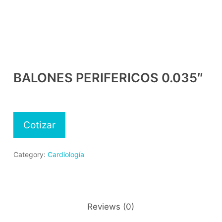
BALONES PERIFERICOS 0.035″
Cotizar
Category:
Cardiología
Reviews (0)