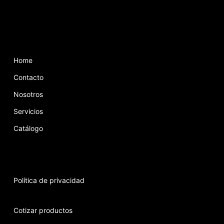
Home
Contacto
Nosotros
Servicios
Catálogo
Política de privacidad
Cotizar productos