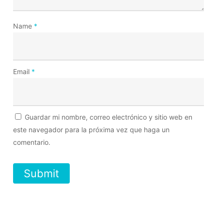
Name
*
Email
*
Guardar mi nombre, correo electrónico y sitio web en
este navegador para la próxima vez que haga un
comentario.