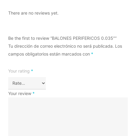
There are no reviews yet.
Be the first to review “BALONES PERIFERICOS 0.035″”
Tu dirección de correo electrónico no será publicada.
Los
campos obligatorios están marcados con
*
Your rating
*
Your review
*