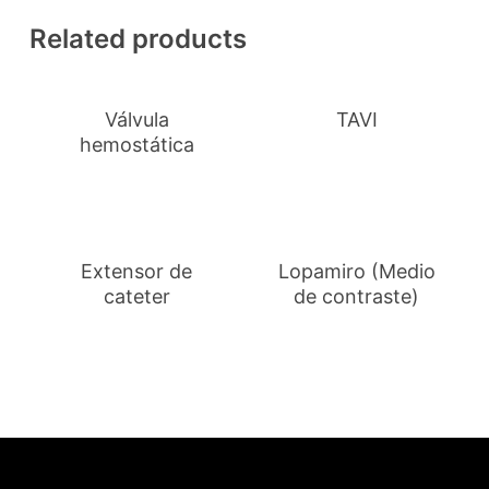
Related products
Válvula
TAVI
hemostática
Extensor de
Lopamiro (Medio
cateter
de contraste)