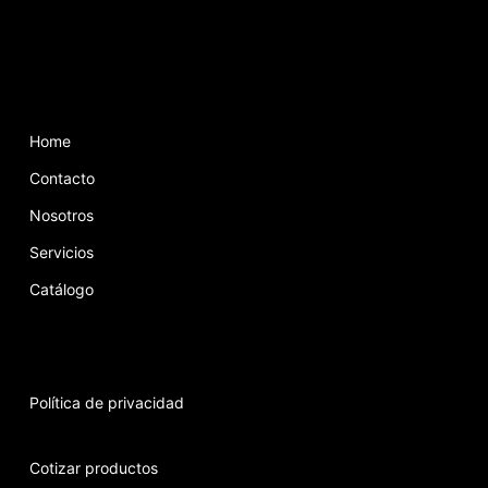
Home
Contacto
Nosotros
Servicios
Catálogo
Política de privacidad
Cotizar productos