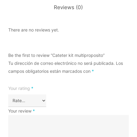
Reviews (0)
There are no reviews yet.
Be the first to review “Cateter kit multiproposito”
Tu dirección de correo electrónico no será publicada.
Los
campos obligatorios están marcados con
*
Your rating
*
Your review
*