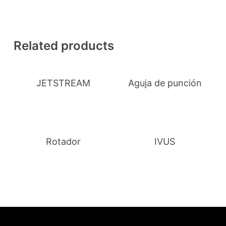
Related products
JETSTREAM
Aguja de punción
Rotador
IVUS