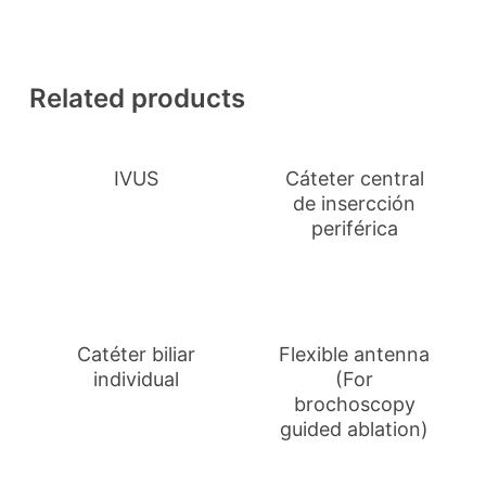
Related products
IVUS
Cáteter central
de insercción
periférica
Catéter biliar
Flexible antenna
individual
(For
brochoscopy
guided ablation)