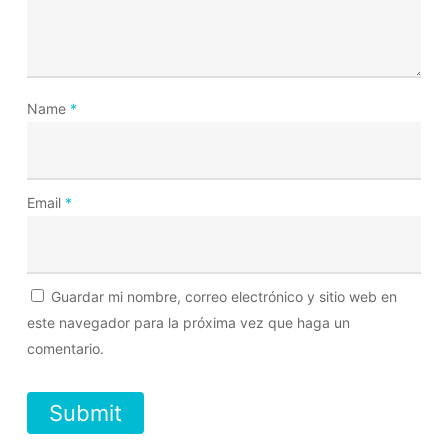
Name
*
Email
*
Guardar mi nombre, correo electrónico y sitio web en
este navegador para la próxima vez que haga un
comentario.