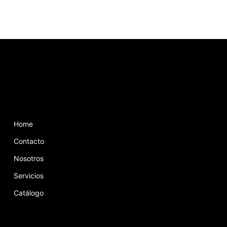
Home
Contacto
Nosotros
Servicios
Catálogo