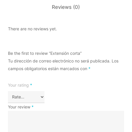
Reviews (0)
There are no reviews yet.
Be the first to review “Extensión corta”
Tu dirección de correo electrónico no será publicada.
Los
campos obligatorios están marcados con
*
Your rating
*
Your review
*