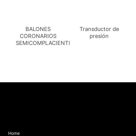
BALONES
Transductor de
CORONARIOS
presión
SEMICOMPLACIENTES
Home