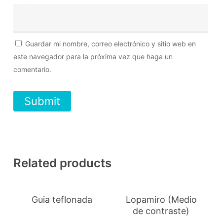
Guardar mi nombre, correo electrónico y sitio web en
este navegador para la próxima vez que haga un
comentario.
Related products
Guia teflonada
Lopamiro (Medio
de contraste)