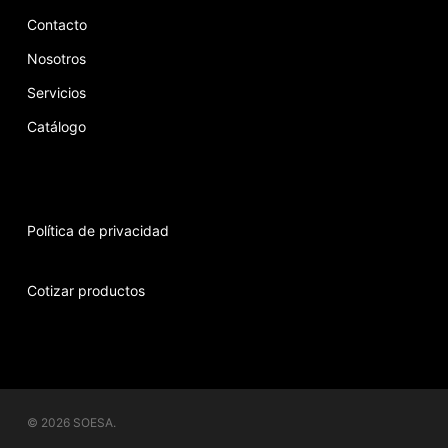
Contacto
Nosotros
Servicios
Catálogo
Política de privacidad
Cotizar productos
© 2026 SOESA.