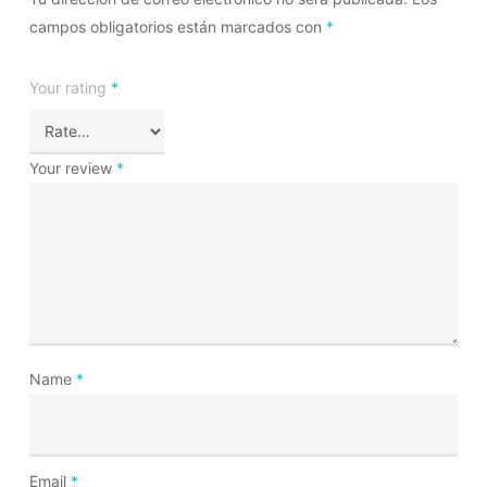
campos obligatorios están marcados con
*
Your rating
*
Your review
*
Name
*
Email
*