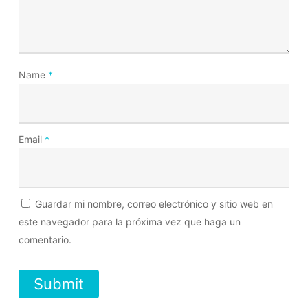
Name
*
Email
*
Guardar mi nombre, correo electrónico y sitio web en
este navegador para la próxima vez que haga un
comentario.