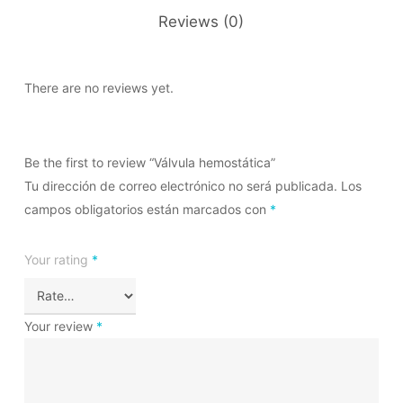
Reviews (0)
There are no reviews yet.
Be the first to review “Válvula hemostática”
Tu dirección de correo electrónico no será publicada.
Los
campos obligatorios están marcados con
*
Your rating
*
Your review
*