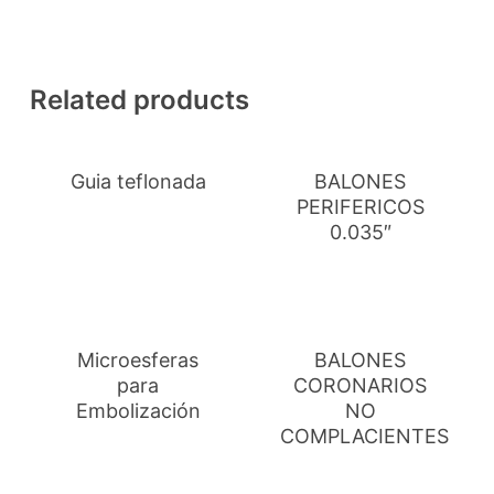
Related products
Guia teflonada
BALONES
PERIFERICOS
0.035″
Microesferas
BALONES
para
CORONARIOS
Embolización
NO
COMPLACIENTES