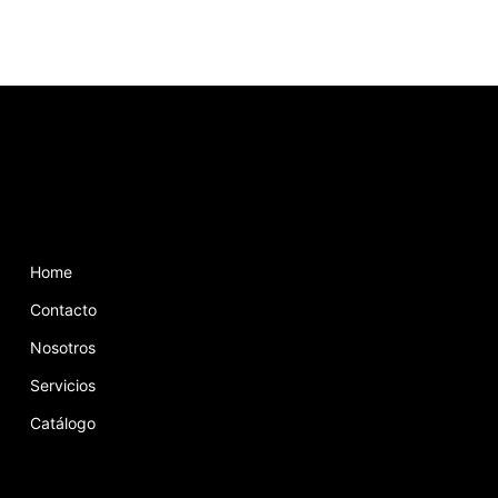
Home
Contacto
Nosotros
Servicios
Catálogo