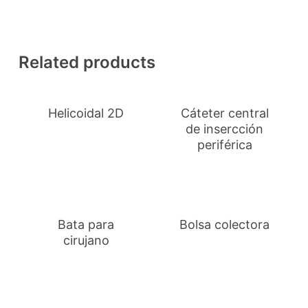
Related products
Helicoidal 2D
Cáteter central
de insercción
periférica
Bata para
Bolsa colectora
cirujano