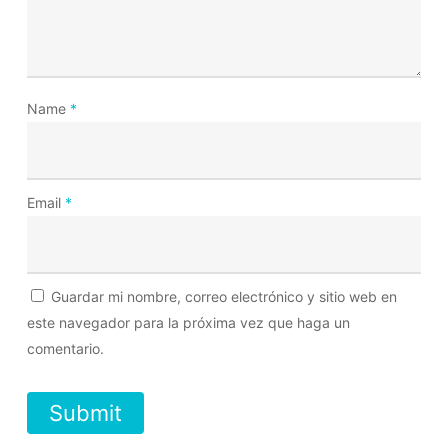
Name
*
Email
*
Guardar mi nombre, correo electrónico y sitio web en
este navegador para la próxima vez que haga un
comentario.