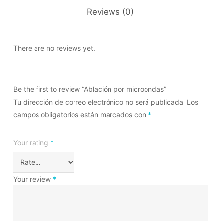
Reviews (0)
There are no reviews yet.
Be the first to review “Ablación por microondas”
Tu dirección de correo electrónico no será publicada.
Los
campos obligatorios están marcados con
*
Your rating
*
Your review
*