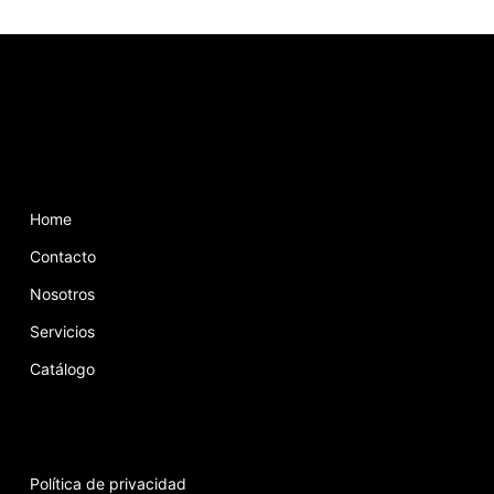
Home
Contacto
Nosotros
Servicios
Catálogo
Política de privacidad